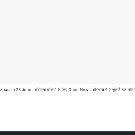
usam 28 June : हरियाणा वासियों के लिए Good News, हरियाणा में 2 जुलाई तक मौसम प