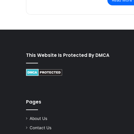
This Website Is Protected By DMCA
Pages
About Us
Contact Us