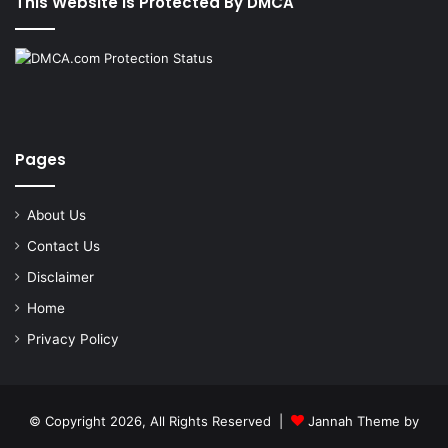
This Website Is Protected By DMCA
Pages
About Us
Contact Us
Disclaimer
Home
Privacy Policy
© Copyright 2026, All Rights Reserved |
Jannah Theme by