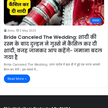
वायरल
Annu
3 May 2023
Bride Canceled The Wedding: शादी की
रस्म के बाद दुल्हन ने गुस्से में कैंसिल कर दी
शादी, वजह जानकर आप कहेंगे- जमाना बदल
गया है
Bride Canceled The Wedding: उत्तर प्रदेश में हाल ही में हुई एक घटना आपको
हैरान कर देगी। इस मामले में…
Read More »