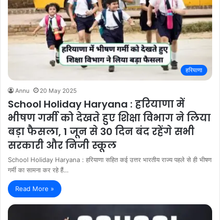
हरियाणा
Annu
20 May 2025
School Holiday Haryana : हरियाणा में
भीषण गर्मी को देखते हुए शिक्षा विभाग ने लिया
बड़ा फैसला, 1 जून से 30 दिन बंद रहेंगे सभी
सरकारी और निजी स्कूल
School Holiday Haryana : हरियाणा सहित कई उत्तर भारतीय राज्य पहले से ही भीषण
गर्मी का सामना कर रहे हैं…
Read More »