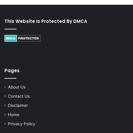
This Website Is Protected By DMCA
Pages
About Us
Contact Us
Disclaimer
Home
Privacy Policy