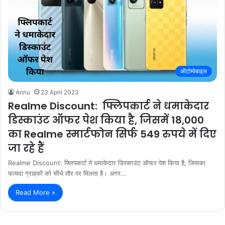
ऑटोमोबाइल
Annu
23 April 2023
Realme Discount: फ्लिपकार्ट ने धमाकेदार
डिस्काउंट ऑफर पेश किया है, जिसमें 18,000
का Realme स्मार्टफोन सिर्फ 549 रुपये में दिए
जा रहे हैं
Realme Discount: फ्लिपकार्ट ने धमाकेदार डिस्काउंट ऑफर पेश किया है, जिसका
फायदा ग्राहकों को सीधे तौर पर मिलता है। अगर…
Read More »