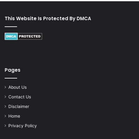
This Website Is Protected By DMCA
Pages
About Us
Contact Us
Disclaimer
Home
Privacy Policy