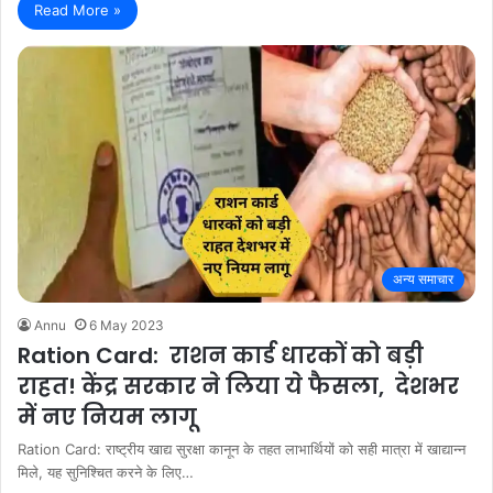
Read More »
अन्य समाचार
Annu
6 May 2023
Ration Card: राशन कार्ड धारकों को बड़ी
राहत! केंद्र सरकार ने लिया ये फैसला, देशभर
में नए नियम लागू
Ration Card: राष्ट्रीय खाद्य सुरक्षा कानून के तहत लाभार्थियों को सही मात्रा में खाद्यान्न
मिले, यह सुनिश्चित करने के लिए…