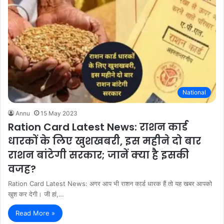
National
Annu
15 May 2023
Ration Card Latest News: राशन कार्ड
धारकों के लिए खुशखबरी, इस महीने दो बार
राशन बांटेगी सरकार; जानें क्या है इसकी
वजह?
Ration Card Latest News: अगर आप भी राशन कार्ड धारक हैं तो यह खबर आपको
खुश कर देगी। जी हां,…
Read More »