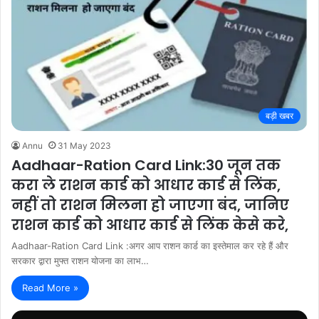
बड़ी खबर
Annu
31 May 2023
Aadhaar-Ration Card Link:30 जून तक
करा ले राशन कार्ड को आधार कार्ड से लिंक,
नहीं तो राशन मिलना हो जाएगा बंद, जानिए
राशन कार्ड को आधार कार्ड से लिंक केसे करे,
Aadhaar-Ration Card Link :अगर आप राशन कार्ड का इस्तेमाल कर रहे हैं और
सरकार द्वारा मुफ्त राशन योजना का लाभ…
Read More »