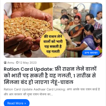
अन्य समाचार
Annu
12 May 2023
Ration Card Update: फ्री राशन लेने वालों
को भारी पड़ सकती है यह गलती, 1 तारीख से
म‍िलना बंद हो जाएगा गेहूं-चावल
Ration Card Update Aadhaar Card Linking: अगर आपके पास राशन कार्ड है
और आप सरकार की मुफ्त राशन योजना का…
Read More »