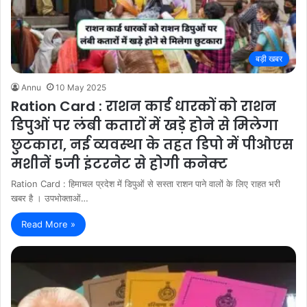
बड़ी खबर
Annu
10 May 2025
Ration Card : राशन कार्ड धारकों को राशन
डिपुओं पर लंबी कतारों में खड़े होने से मिलेगा
छुटकारा, नई व्यवस्था के तहत डिपो में पीओएस
मशीनें 5जी इंटरनेट से होगी कनेक्ट
Ration Card : हिमाचल प्रदेश में डिपुओं से सस्ता राशन पाने वालों के लिए राहत भरी
खबर है । उपभोक्ताओं…
Read More »