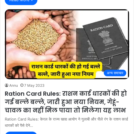
अन्य समाचार
Annu
7 May 2023
Ration Card Rules: राशन कार्ड धारकों की हो
गई बल्ले बल्ले, जारी हुआ नया नियम, गेहूं-
चावल का नहीं मिल पाया तो मिलेगा यह लाभ
Ration Card Rules: केरल के राज्य खाद्य आयोग ने गुलाबी और पीले रंग के राशन कार्ड
धारकों को पैसे देने…