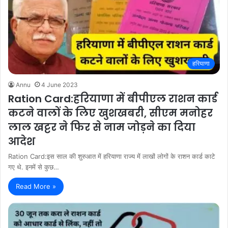
हरियाणा
Annu
4 June 2023
Ration Card:हरियाणा में बीपीएल राशन कार्ड
कटने वालों के लिए खुशखबरी, सीएम मनोहर
लाल खट्टर ने फिर से नाम जोड़ने का दिया
आदेश
Ration Card:इस साल की शुरुआत में हरियाणा राज्य में लाखों लोगों के राशन कार्ड काटे
गए थे. इनमें से कुछ…
Read More »