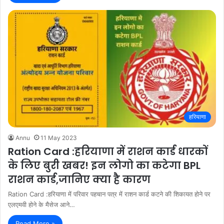
हरियाणा
Annu
11 May 2023
Ration Card :हरियाणा में राशन कार्ड धारकों
के लिए बुरी खबर! इन लोगो का कटेगा BPL
राशन कार्ड,जानिए क्या है कारण
Ration Card :हरियाणा में परिवार पहचान पत्र में राशन कार्ड कटने की शिकायत होने पर
एलएमवी होने के मैसेज आने…
Read More »