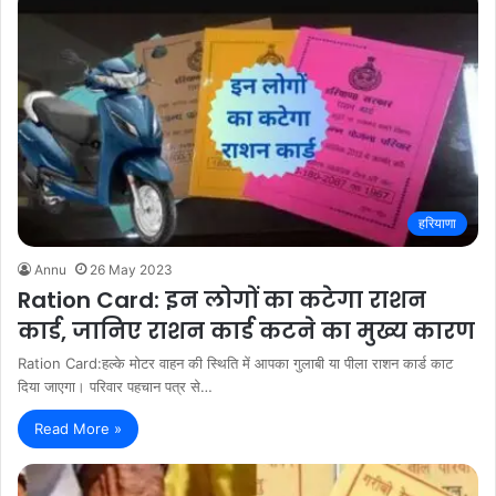
हरियाणा
Annu
26 May 2023
Ration Card: इन लोगों का कटेगा राशन
कार्ड, जानिए राशन कार्ड कटने का मुख्य कारण
Ration Card:हल्के मोटर वाहन की स्थिति में आपका गुलाबी या पीला राशन कार्ड काट
दिया जाएगा। परिवार पहचान पत्र से…
Read More »