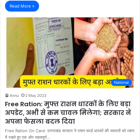
Read More »
National
Annu
2 May 2023
Free Ration: मुफ्त राशन धारकों के लिए बड़ा
अपडेट, अभी से कम चावल मिलेगा; सरकार ने
अपना फेसला बदल दिया
Free Ration On Card: उत्तराखंड सरकार ने राशन कार्ड धारकों की जरूरतों को ध्यान
में रखते हुए एक और महत्वपूर्ण…