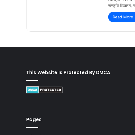
संस्कृति विद्यालय, 
Read More 
This Website Is Protected By DMCA
Pages