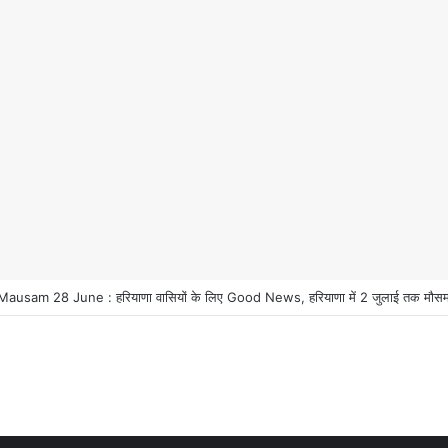
usam 28 June : हरियाणा वासियों के लिए Good News, हरियाणा में 2 जुलाई तक मौसम प