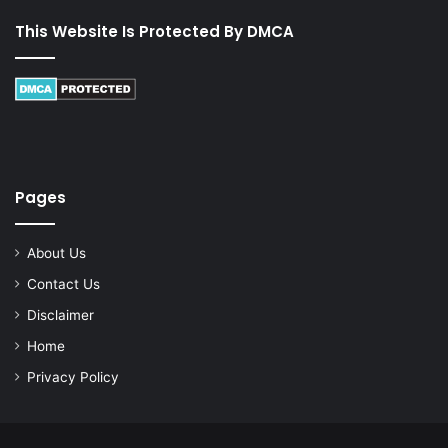
This Website Is Protected By DMCA
Pages
About Us
Contact Us
Disclaimer
Home
Privacy Policy