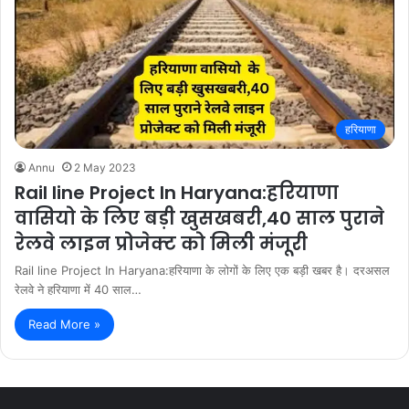
हरियाणा
Annu
2 May 2023
Rail line Project In Haryana:हरियाणा
वासियो के लिए बड़ी खुसखबरी,40 साल पुराने
रेलवे लाइन प्रोजेक्ट को मिली मंजूरी
Rail line Project In Haryana:हरियाणा के लोगों के लिए एक बड़ी खबर है। दरअसल
रेलवे ने हरियाणा में 40 साल…
Read More »