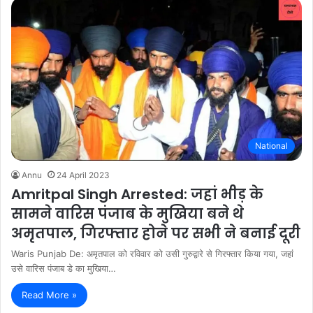
National
Annu
24 April 2023
Amritpal Singh Arrested: जहां भीड़ के
सामने वारिस पंजाब के मुखिया बने थे
अमृतपाल, गिरफ्तार होने पर सभी ने बनाई दूरी
Waris Punjab De: अमृतपाल को रविवार को उसी गुरुद्वारे से गिरफ्तार किया गया, जहां
उसे वारिस पंजाब डे का मुखिया…
Read More »