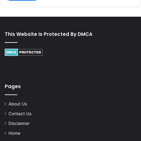
This Website Is Protected By DMCA
Pages
About Us
Contact Us
Disclaimer
Home