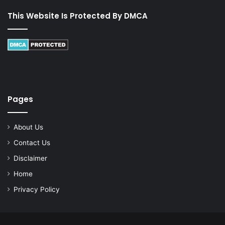
This Website Is Protected By DMCA
Pages
About Us
Contact Us
Disclaimer
Home
Privacy Policy