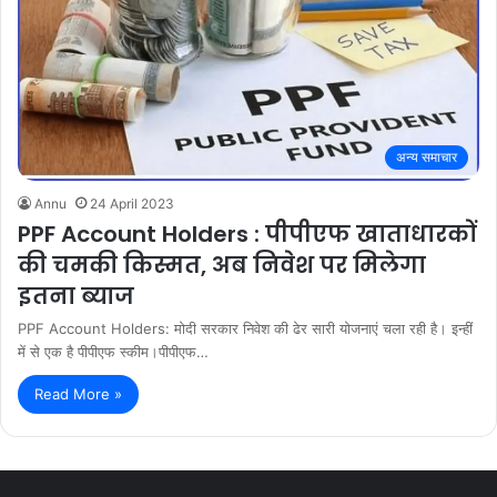
अन्य समाचार
Annu
24 April 2023
PPF Account Holders : पीपीएफ खाताधारकों
की चमकी किस्मत, अब निवेश पर मिलेगा
इतना ब्याज
PPF Account Holders: मोदी सरकार निवेश की ढेर सारी योजनाएं चला रही है। इन्हीं
में से एक है पीपीएफ स्कीम।पीपीएफ…
Read More »