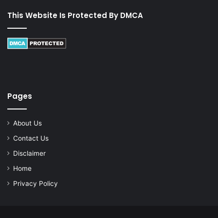
This Website Is Protected By DMCA
Pages
About Us
Contact Us
Disclaimer
Home
Privacy Policy