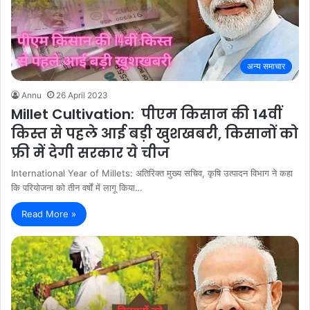
अन्य समाचार
Annu
26 April 2023
Millet Cultivation: पीएम किसान की 14वीं
किस्त से पहले आई बड़ी खुशखबरी, किसानों को
फ्री में देगी सरकार ये चीज
International Year of Millets: अतिरिक्त मुख्य सचिव, कृषि उत्पादन विभाग ने कहा
कि परियोजना को तीन वर्षों में लागू किया…
Read More »