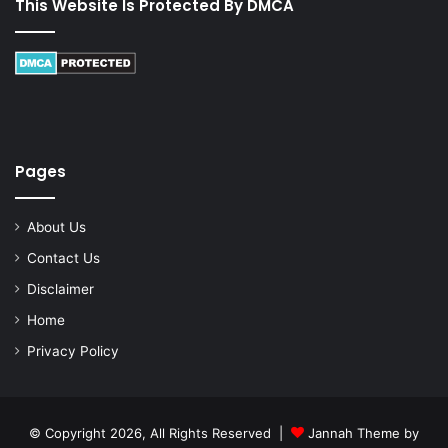
This Website Is Protected By DMCA
Pages
About Us
Contact Us
Disclaimer
Home
Privacy Policy
© Copyright 2026, All Rights Reserved |
Jannah Theme by