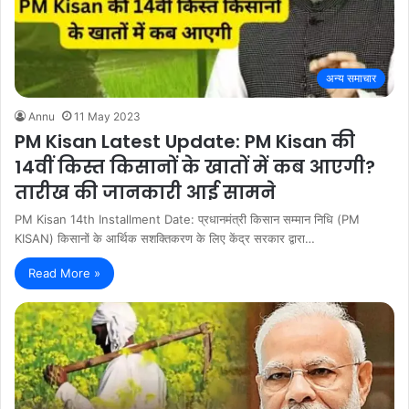
अन्य समाचार
Annu
11 May 2023
PM Kisan Latest Update: PM Kisan की
14वीं किस्त किसानों के खातों में कब आएगी?
तारीख की जानकारी आई सामने
PM Kisan 14th Installment Date: प्रधानमंत्री किसान सम्मान निधि (PM
KISAN) किसानों के आर्थिक सशक्तिकरण के लिए केंद्र सरकार द्वारा…
Read More »