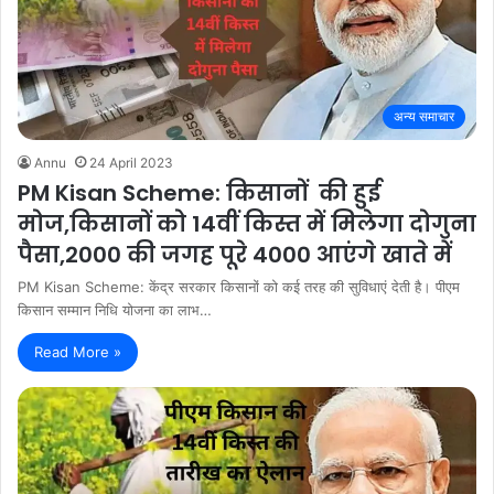
अन्य समाचार
Annu
24 April 2023
PM Kisan Scheme: किसानों की हुई
मोज,किसानों को 14वीं किस्त में मिलेगा दोगुना
पैसा,2000 की जगह पूरे 4000 आएंगे खाते में
PM Kisan Scheme: केंद्र सरकार किसानों को कई तरह की सुविधाएं देती है। पीएम
किसान सम्मान निधि योजना का लाभ…
Read More »