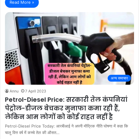
Read More »
अन्य समाचार
Annu
7 April 2023
Petrol-Diesel Price: सरकारी तेल कंपनियां
पेट्रोल-डीजल बेचकर मुनाफा कमा रही हैं,
लेकिन आम लोगों को कोई राहत नहीं है
Petrol-Diesel Price Today: आरबीआई ने अपनी मौद्रिक नीति घोषणा में कहा कि
चालू वित्त वर्ष में कच्चे तेल की औसत…