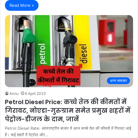
Read More »
अन्य समाचार
Annu
6 April 2023
Petrol Diesel Price: कच्चे तेल की कीमतों में
गिरावट, नोएडा-गुरुग्राम समेत प्रमुख शहरों में
पेट्रोल-डीजल के दाम, जानें
Petrol Diesel Rate: अंतरराष्ट्रीय बाजार में आज कच्चे तेल की कीमतों में गिरावट आई
है। कई शहरों में पेट्रोल और…