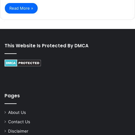
Read More »
This Website Is Protected By DMCA
Pages
About Us
Contact Us
Disclaimer