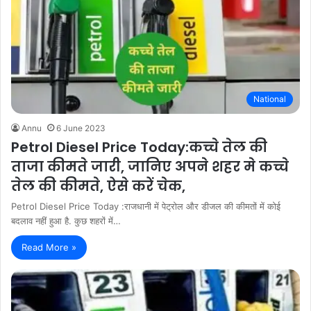
National
Annu
6 June 2023
Petrol Diesel Price Today:कच्चे तेल की
ताजा कीमते जारी, जानिए अपने शहर मे कच्चे
तेल की कीमते, ऐसे करें चेक,
Petrol Diesel Price Today :राजधानी में पेट्रोल और डीजल की कीमतों में कोई
बदलाव नहीं हुआ है. कुछ शहरों में…
Read More »