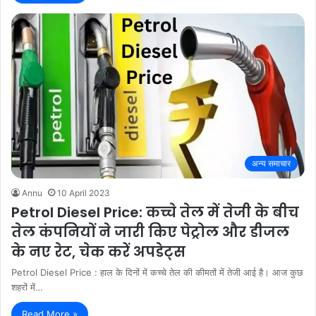
अन्य समाचार
Annu
10 April 2023
Petrol Diesel Price: कच्चे तेल में तेजी के बीच
तेल कंपनियों ने जारी किए पेट्रोल और डीजल
के नए रेट, चेक करें अपडेट्स
Petrol Diesel Price : हाल के दिनों में कच्चे तेल की कीमतों में तेजी आई है। आज कुछ
शहरों में…
Read More »