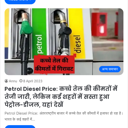
अन्य समाचार
Annu
8 April 2023
Petrol Diesel Price: कच्चे तेल की कीमतों में
तेजी जारी, लेकिन कई शहरों में सस्ता हुआ
पेट्रोल-डीजल, यहां देखें
Petrol Diesel Price: अंतरराष्ट्रीय बाजार में कच्चे तेल की कीमतों में इजाफा हो रहा है।
भारत के कई शहरों में…