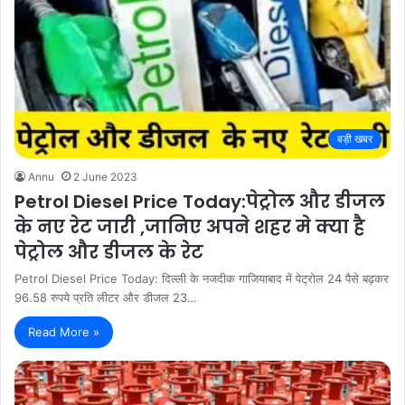
बड़ी खबर
Annu
2 June 2023
Petrol Diesel Price Today:पेट्रोल और डीजल
के नए रेट जारी ,जानिए अपने शहर मे क्या है
पेट्रोल और डीजल के रेट
Petrol Diesel Price Today: दिल्ली के नजदीक गाजियाबाद में पेट्रोल 24 पैसे बढ़कर
96.58 रुपये प्रति लीटर और डीजल 23…
Read More »