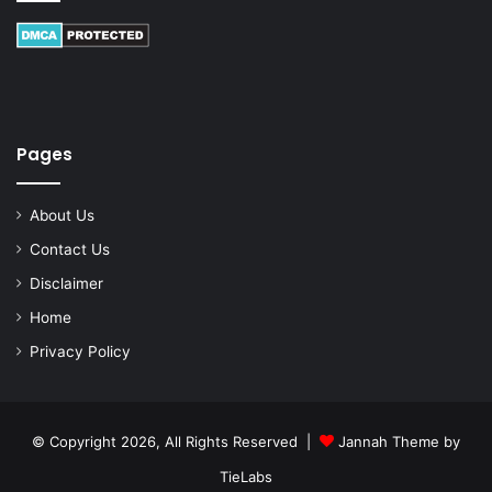
Pages
About Us
Contact Us
Disclaimer
Home
Privacy Policy
© Copyright 2026, All Rights Reserved |
Jannah Theme by
TieLabs