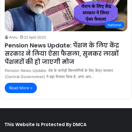
National
Annu
22 April 2023
Pension News Update: पेंशन के लिए केंद्र
सरकार ने लिया ऐसा फैसला, सुनकर लाखों
पेंशनरों की हो जाएगी मोज
Pension News Update: देश के करोड़ों पेंशनभोगियों के लिए केंद्र सरकार
(Central Governmnet) ने बड़ा फैसला लिया है. अगर आप…
Read More »
This Website Is Protected By DMCA