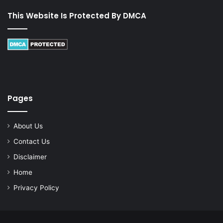
This Website Is Protected By DMCA
Pages
About Us
Contact Us
Disclaimer
Home
Privacy Policy