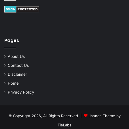
Pages
About Us
Contact Us
Disclaimer
Home
Privacy Policy
© Copyright 2026, All Rights Reserved |
Jannah Theme by
TieLabs