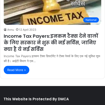
National
Annu
12 April 2023
Income Tax Payers:इनकम टैक्स देने वालों
के लिए सरकार ने शुरू की नई सर्विस, जानिए
क्या है ये नई सर्विस
Income Tax Payers:इनकम टैक्स डिपार्टमेंट ने टैक्स पेयर्स के लिए एक नई सुविधा शुरू
की है। आईटी विभाग ने एक…
Read More »
This Website Is Protected By DMCA