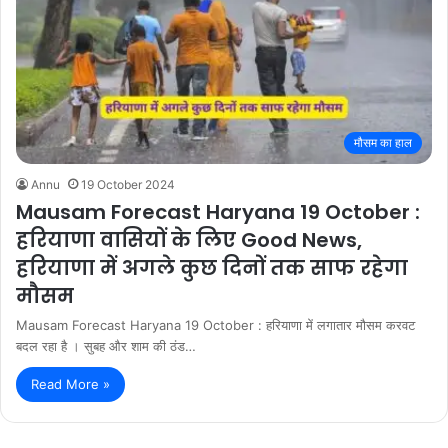
मौसम का हाल
Annu
19 October 2024
Mausam Forecast Haryana 19 October :
हरियाणा वासियों के लिए Good News,
हरियाणा में अगले कुछ दिनों तक साफ रहेगा
मौसम
Mausam Forecast Haryana 19 October : हरियाणा में लगातार मौसम करवट
बदल रहा है । सुबह और शाम की ठंड…
Read More »