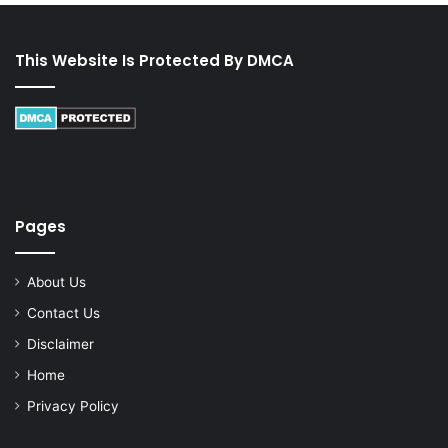
This Website Is Protected By DMCA
Pages
About Us
Contact Us
Disclaimer
Home
Privacy Policy