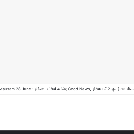
usam 28 June : हरियाणा वासियों के लिए Good News, हरियाणा में 2 जुलाई तक मौसम प