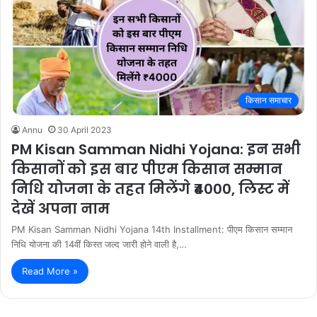
किसान समाचार
Annu
30 April 2023
PM Kisan Samman Nidhi Yojana: इन सभी
किसानों को इस बार पीएम किसान सम्मान
निधि योजना के तहत मिलेंगे ₹4000, लिस्ट में
देखें अपना नाम
PM Kisan Samman Nidhi Yojana 14th Installment: पीएम किसान सम्मान
निधि योजना की 14वीं किस्त जल्द जारी होने वाली है,…
Read More »