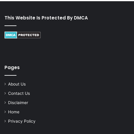
This Website Is Protected By DMCA
Pages
About Us
Contact Us
Disclaimer
Home
Privacy Policy