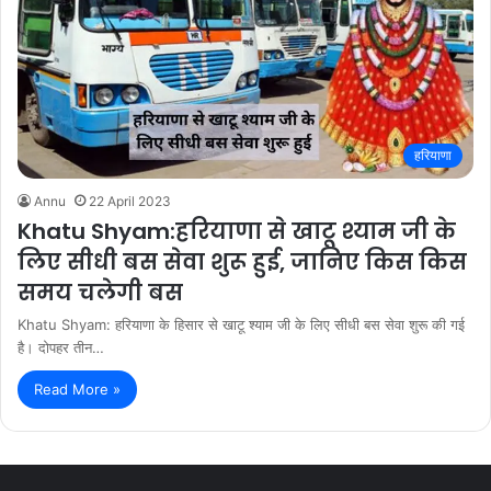
हरियाणा
Annu
22 April 2023
Khatu Shyam:हरियाणा से खाटू श्याम जी के
लिए सीधी बस सेवा शुरू हुई, जानिए किस किस
समय चलेगी बस
Khatu Shyam: हरियाणा के हिसार से खाटू श्याम जी के लिए सीधी बस सेवा शुरू की गई
है। दोपहर तीन…
Read More »