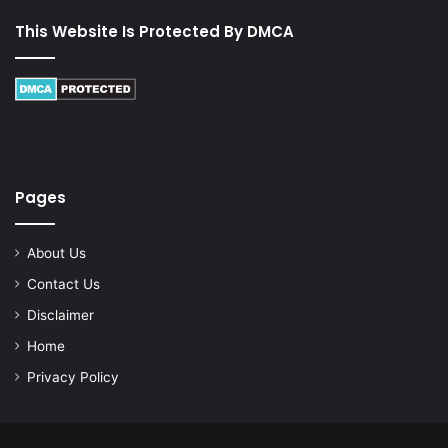
This Website Is Protected By DMCA
Pages
About Us
Contact Us
Disclaimer
Home
Privacy Policy