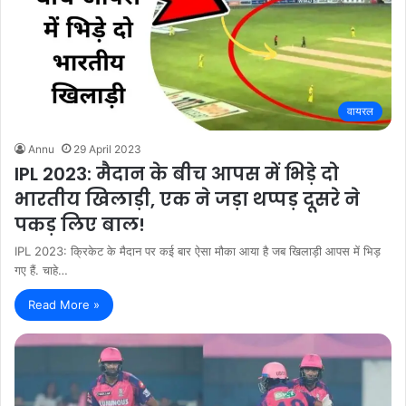
वायरल
Annu
29 April 2023
IPL 2023: मैदान के बीच आपस में भिड़े दो
भारतीय खिलाड़ी, एक ने जड़ा थप्पड़ दूसरे ने
पकड़ लिए बाल!
IPL 2023: क्रिकेट के मैदान पर कई बार ऐसा मौका आया है जब खिलाड़ी आपस में भिड़
गए हैं. चाहे…
Read More »