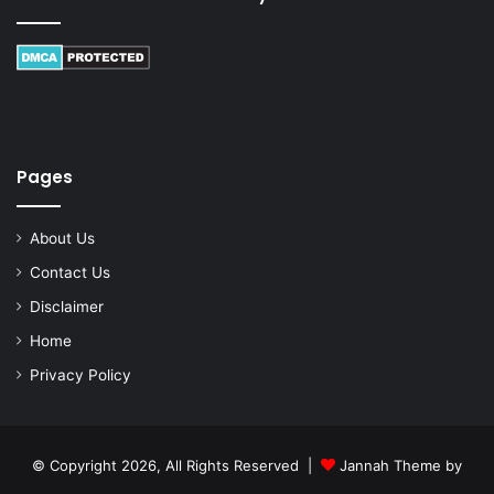
Pages
About Us
Contact Us
Disclaimer
Home
Privacy Policy
© Copyright 2026, All Rights Reserved |
Jannah Theme by