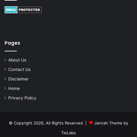
Pages
About Us
Contact Us
Disclaimer
Home
Privacy Policy
© Copyright 2026, All Rights Reserved |
Jannah Theme by
TieLabs