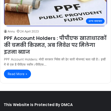
अन्य समाचार
Annu
24 April 2023
PPF Account Holders : पीपीएफ खाताधारकों
की चमकी किस्मत, अब निवेश पर मिलेगा
इतना ब्याज
PPF Account Holders: मोदी सरकार निवेश की ढेर सारी योजनाएं चला रही है। इन्हीं
में से एक है पीपीएफ स्कीम।पीपीएफ…
Read More »
This Website Is Protected By DMCA