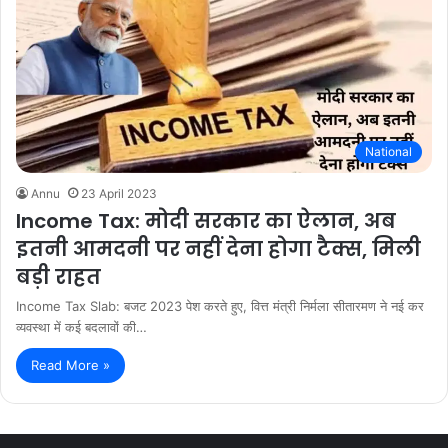
National
Annu
23 April 2023
Income Tax: मोदी सरकार का ऐलान, अब
इतनी आमदनी पर नहीं देना होगा टैक्स, मिली
बड़ी राहत
Income Tax Slab: बजट 2023 पेश करते हुए, वित्त मंत्री निर्मला सीतारमण ने नई कर
व्यवस्था में कई बदलावों की…
Read More »