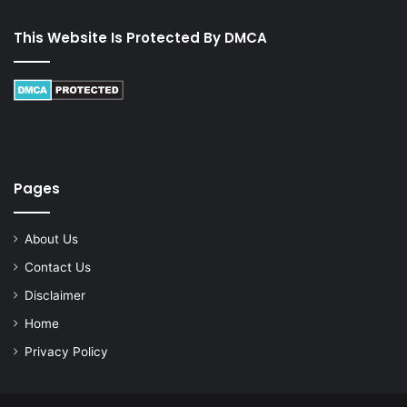
This Website Is Protected By DMCA
Pages
About Us
Contact Us
Disclaimer
Home
Privacy Policy