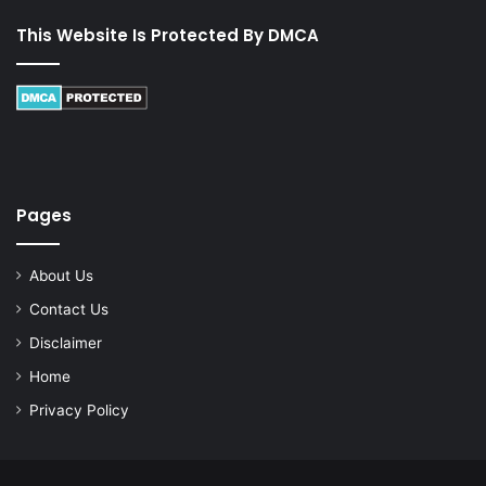
This Website Is Protected By DMCA
Pages
About Us
Contact Us
Disclaimer
Home
Privacy Policy