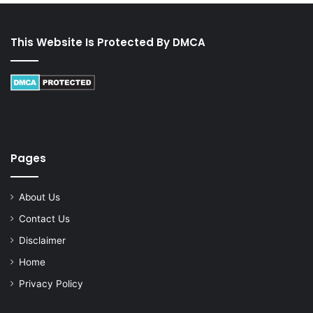
This Website Is Protected By DMCA
Pages
About Us
Contact Us
Disclaimer
Home
Privacy Policy