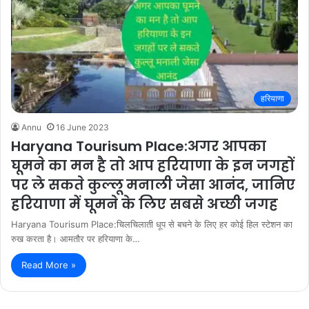
हरियाणा
Annu
16 June 2023
Haryana Tourisum Place:अगर आपका
घूमने का मन है तो आप हरियाणा के इन जगहों
पर ले सकते कुल्लू मनाली जेसा आनंद, जानिए
हरियाणा में घूमने के लिए सबसे अच्छी जगह
Haryana Tourisum Place:चिलचिलाती धूप से बचने के लिए हर कोई हिल स्टेशन का
रुख करता है। आमतौर पर हरियाणा के…
Read More »