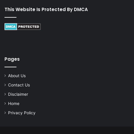
This Website Is Protected By DMCA
Pages
About Us
Contact Us
Disclaimer
Home
Privacy Policy