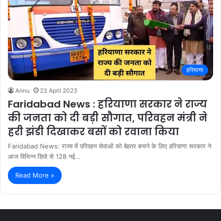
हरियाणा
Annu
23 April 2023
Faridabad News : हरियाणा सरकार ने राज्य
की जनता को दी बड़ी सौगात, परिवहन मंत्री ने
हरी झंडी दिखाकर बसों को रवाना किया
Faridabad News: राज्य में परिवहन सेवाओं को बेहतर बनाने के लिए हरियाणा सरकार ने
आज विभिन्न डिपो से 128 नई…
Read More »