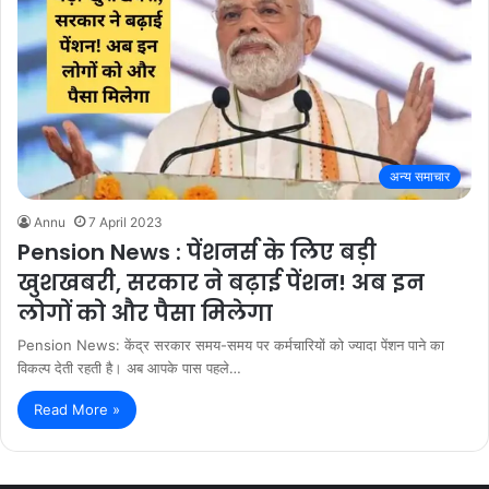
अन्य समाचार
Annu
7 April 2023
Pension News : पेंशनर्स के लिए बड़ी
खुशखबरी, सरकार ने बढ़ाई पेंशन! अब इन
लोगों को और पैसा मिलेगा
Pension News: केंद्र सरकार समय-समय पर कर्मचारियों को ज्यादा पेंशन पाने का
विकल्प देती रहती है। अब आपके पास पहले…
Read More »