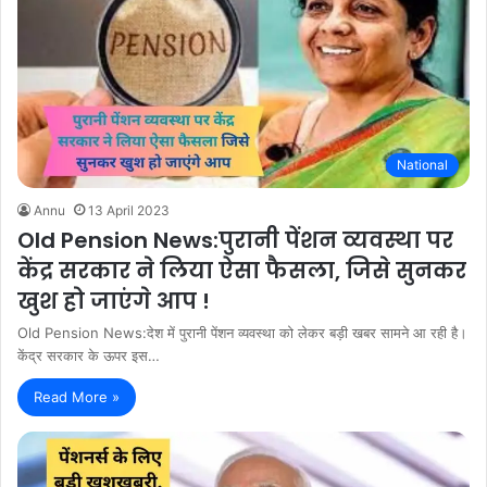
National
Annu
13 April 2023
Old Pension News:पुरानी पेंशन व्यवस्था पर
केंद्र सरकार ने लिया ऐसा फैसला, जिसे सुनकर
खुश हो जाएंगे आप !
Old Pension News:देश में पुरानी पेंशन व्यवस्था को लेकर बड़ी खबर सामने आ रही है।
केंद्र सरकार के ऊपर इस…
Read More »