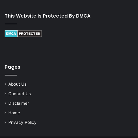
This Website Is Protected By DMCA
Pages
About Us
Contact Us
Disclaimer
Home
Privacy Policy