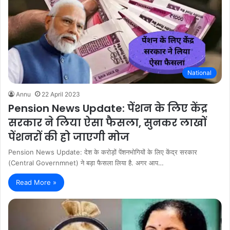
National
Annu
22 April 2023
Pension News Update: पेंशन के लिए केंद्र
सरकार ने लिया ऐसा फैसला, सुनकर लाखों
पेंशनरों की हो जाएगी मोज
Pension News Update: देश के करोड़ों पेंशनभोगियों के लिए केंद्र सरकार
(Central Governmnet) ने बड़ा फैसला लिया है. अगर आप…
Read More »