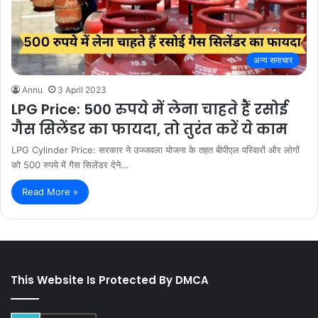
अन्य समाचार
Annu
3 April 2023
LPG Price: 500 रुपये में लेना चाहते हैं रसोई
गैस सिलेंडर का फायदा, तो तुरंत करें ये काम
LPG Cylinder Price: सरकार ने उज्जवला योजना के तहत बीपीएल परिवारों और लोगों
को 500 रुपये में गैस सिलेंडर देने…
Read More »
This Website Is Protected By DMCA