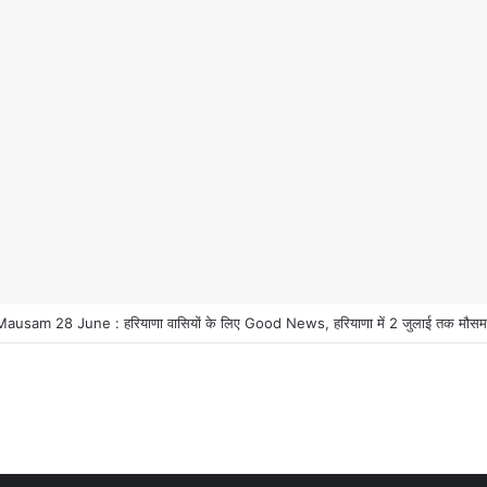
usam 28 June : हरियाणा वासियों के लिए Good News, हरियाणा में 2 जुलाई तक मौसम प