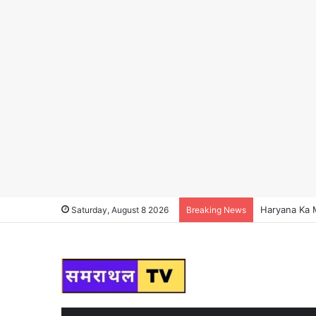
Haryana Ka Ma
Saturday, August 8 2026
Breaking News