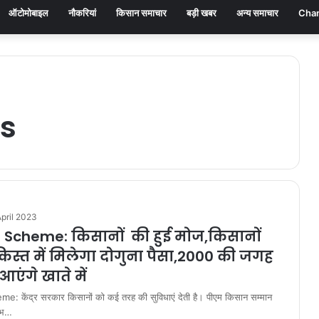
ऑटोमोबाइल
नौकरियां
किसान समाचार
बड़ी खबर
अन्य समाचार
Chan
s
pril 2023
 Scheme: किसानों की हुई मोज,किसानों
किस्त में मिलेगा दोगुना पैसा,2000 की जगह
 आएंगे खाते में
 केंद्र सरकार किसानों को कई तरह की सुविधाएं देती है। पीएम किसान सम्मान
ाभ…