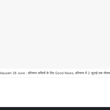
usam 28 June : हरियाणा वासियों के लिए Good News, हरियाणा में 2 जुलाई तक मौसम प