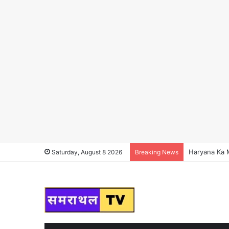
Haryana Ka Ma
Saturday, August 8 2026
Breaking News