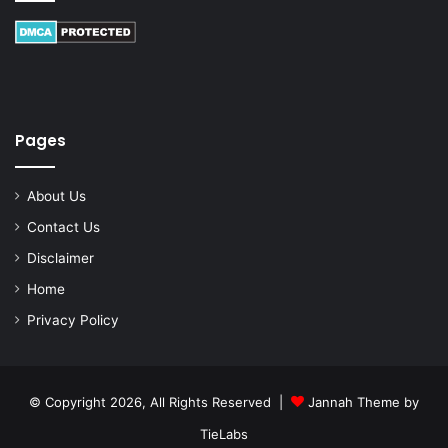
Pages
About Us
Contact Us
Disclaimer
Home
Privacy Policy
© Copyright 2026, All Rights Reserved |
Jannah Theme by
TieLabs