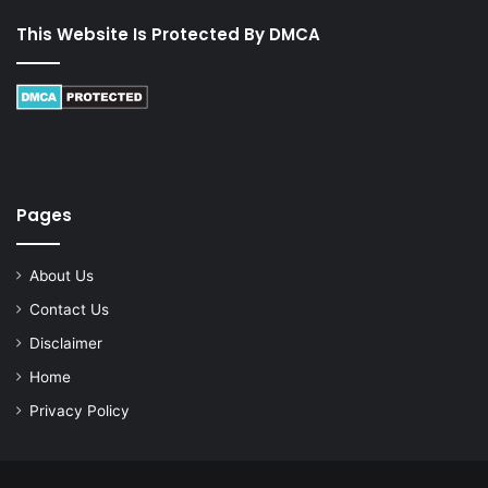
This Website Is Protected By DMCA
Pages
About Us
Contact Us
Disclaimer
Home
Privacy Policy