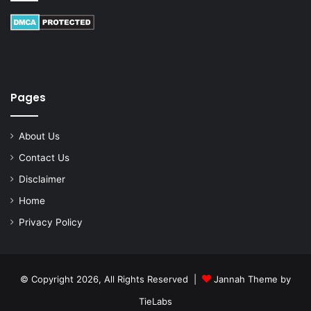
Pages
About Us
Contact Us
Disclaimer
Home
Privacy Policy
© Copyright 2026, All Rights Reserved |
Jannah Theme by
TieLabs