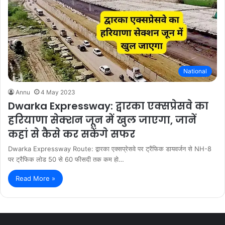
National
Annu
4 May 2023
Dwarka Expressway: द्वारका एक्सप्रेसवे का
हरियाणा सेक्शन जून में खुल जाएगा, जानें
कहां से कैसे कर सकेंगे सफर
Dwarka Expressway Route: द्वारका एक्सप्रेसवे पर ट्रैफिक डायवर्जन से NH-8
पर ट्रैफिक लोड 50 से 60 फीसदी तक कम हो…
Read More »