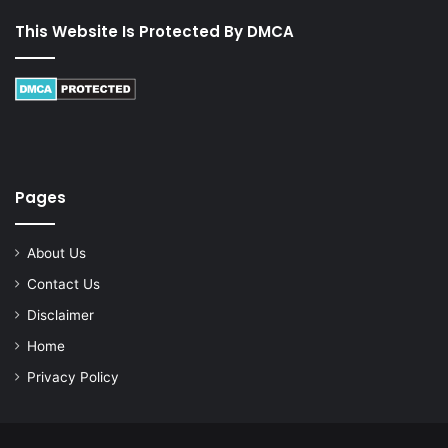
This Website Is Protected By DMCA
Pages
About Us
Contact Us
Disclaimer
Home
Privacy Policy