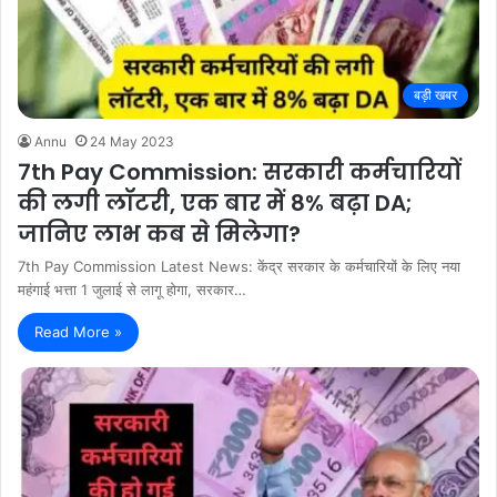
बड़ी खबर
Annu
24 May 2023
7th Pay Commission: सरकारी कर्मचारियों
की लगी लॉटरी, एक बार में 8% बढ़ा DA;
जानिए लाभ कब से मिलेगा?
7th Pay Commission Latest News: केंद्र सरकार के कर्मचारियों के लिए नया
महंगाई भत्ता 1 जुलाई से लागू होगा, सरकार…
Read More »