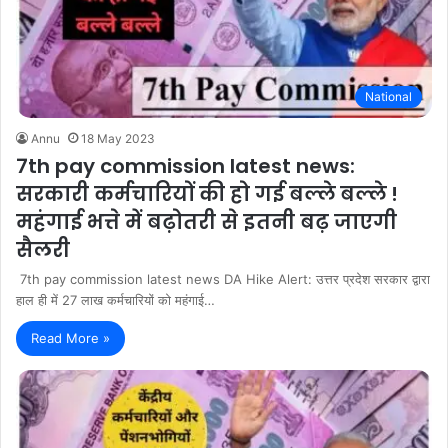
National
Annu
18 May 2023
7th pay commission latest news:
सरकारी कर्मचारियों की हो गई बल्ले बल्ले !
महंगाई भत्ते में बढ़ोतरी से इतनी बढ़ जाएगी
सैलरी
7th pay commission latest news DA Hike Alert: उत्तर प्रदेश सरकार द्वारा
हाल ही में 27 लाख कर्मचारियों को महंगाई…
Read More »