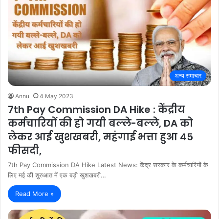
अन्य समाचार
Annu
4 May 2023
7th Pay Commission DA Hike : केंद्रीय
कर्मचारियों की हो गयी बल्ले-बल्ले, DA को
लेकर आई खुशखबरी, महंगाई भत्ता हुआ 45
फीसदी,
7th Pay Commission DA Hike Latest News: केंद्र सरकार के कर्मचारियों के
लिए मई की शुरुआत में एक बड़ी खुशखबरी…
Read More »