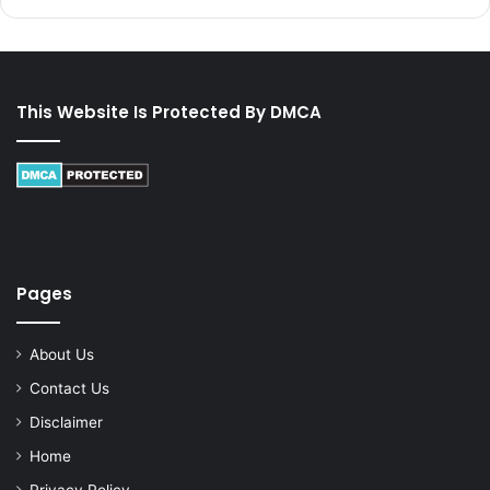
This Website Is Protected By DMCA
Pages
About Us
Contact Us
Disclaimer
Home