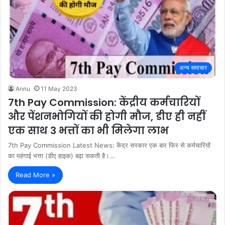
अन्य समाचार
Annu
11 May 2023
7th Pay Commission: केंद्रीय कर्मचारियों
और पेंशनभोगियों की होगी मौज, डीए ही नहीं
एक साथ 3 भत्तों का भी मिलेगा लाभ
7th Pay Commission Latest News: केंद्र सरकार एक बार फिर से कर्मचारियों
का महंगाई भत्ता (डीए हाइक) बढ़ा सकती है।…
Read More »