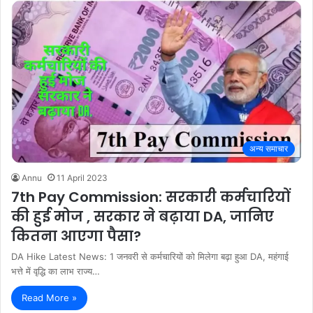
अन्य समाचार
Annu
11 April 2023
7th Pay Commission: सरकारी कर्मचारियों
की हुई मोज , सरकार ने बढ़ाया DA, जानिए
कितना आएगा पैसा?
DA Hike Latest News: 1 जनवरी से कर्मचारियों को मिलेगा बढ़ा हुआ DA, महंगाई
भत्ते में वृद्धि का लाभ राज्य…
Read More »