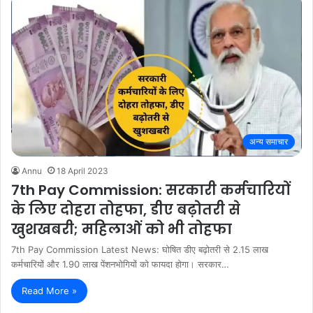
अन्य समाचार
Annu
18 April 2023
7th Pay Commission: सरकारी कर्मचारियों
के लिए दोहरा तोहफा, डीए बढ़ोतरी से
खुशखबरी; महिलाओं को भी तोहफा
7th Pay Commission Latest News: घोषित डीए बढ़ोतरी से 2.15 लाख
कर्मचारियों और 1.90 लाख पेंशनभोगियों को फायदा होगा। सरकार…
Read More »