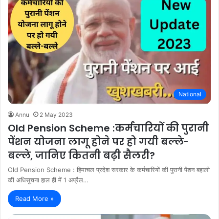
National
Annu
2 May 2023
Old Pension Scheme :कर्मचारियों की पुरानी
पेंशन योजना लागू होने पर हो गयी बल्ले-
बल्ले, जानिए कितनी बढ़ी सैलरी?
Old Pension Scheme : हिमाचल प्रदेश सरकार के कर्मचारियों की पुरानी पेंशन बहाली
की अधिसूचना हाल ही में 1 अप्रैल…
Read More »