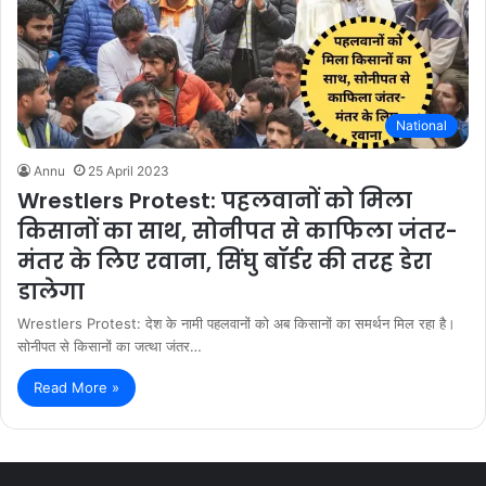
National
Annu
25 April 2023
Wrestlers Protest: पहलवानों को मिला
किसानों का साथ, सोनीपत से काफिला जंतर-
मंतर के लिए रवाना, सिंघु बॉर्डर की तरह डेरा
डालेगा
Wrestlers Protest: देश के नामी पहलवानों को अब किसानों का समर्थन मिल रहा है।
सोनीपत से किसानों का जत्था जंतर…
Read More »