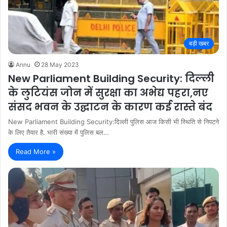
बड़ी खबर
Annu
28 May 2023
New Parliament Building Security: दिल्ली
के लुटियंस जोन में सुरक्षा का अभेद्य पहरा,नए
संसद भवन के उद्घाटन के कारण कई रास्ते बंद
New Parliament Building Security:दिल्ली पुलिस आज किसी भी स्थिति से निपटने
के लिए तैयार है. भारी संख्या में पुलिस बल…
Read More »