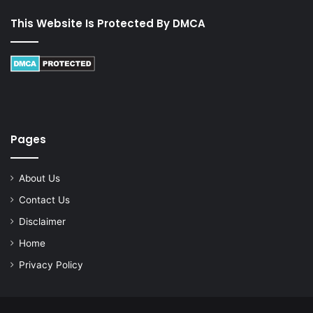
This Website Is Protected By DMCA
Pages
About Us
Contact Us
Disclaimer
Home
Privacy Policy