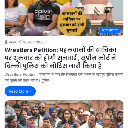
अन्य समाचार
Annu
25 April 2023
Wrestlers Petition: पहलवानों की याचिका
पर शुक्रवार को होगी सुनवाई , सुप्रीम कोर्ट ने
दिल्ली पुलिस को नोटिस जारी किया है
Wrestlers Petition: पहलवानों ने कहा कि शिकायत दर्ज कराने के बावजूद पुलिस उनकी
बात सुनने को तैयार नहीं है। पुलिस…
Read More »