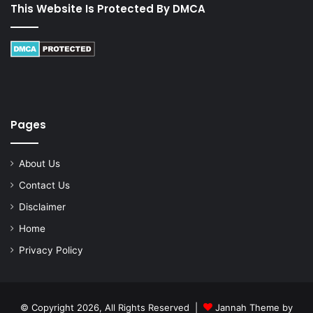
This Website Is Protected By DMCA
Pages
About Us
Contact Us
Disclaimer
Home
Privacy Policy
© Copyright 2026, All Rights Reserved |
Jannah Theme by