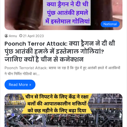
National
Annu
21 April 2023
Poonch Terror Attack: क्या ड्रैगन ने दी थी
पुंछ आतंकी हमले में इस्तेमाल गोलियां?
जानिए क्यों है चीन से कनेक्शन
Poonch Terrorist Attack: बताया जा रहा है कि पुंछ में हुए आतंकी हमले में आतंकियों
ने चीन निर्मित गोलियों का…
Read More »