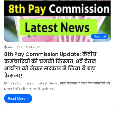
National
Annu
23 April 2023
8th Pay Commission Update: केंद्रीय
कर्मचारियों की चमकी किस्मत, 8वें वेतन
आयोग को लेकर सरकार ने लिया ये बड़ा
फैसला!
8th Pay Commission Latest News: सातवें वेतनमान के तहत जिन कर्मचारियों को
इनकम बेनिफिट दिया जा रहा है, उनके मन…
Read More »