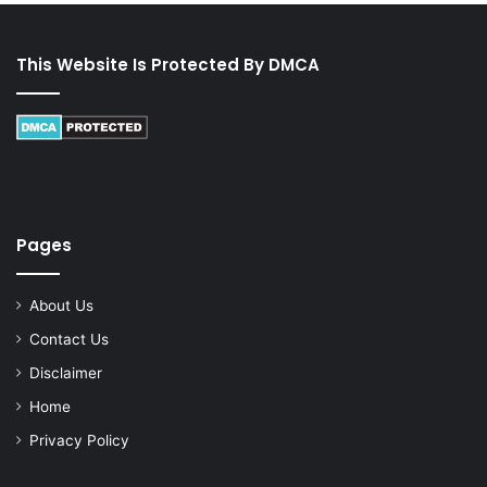
This Website Is Protected By DMCA
Pages
About Us
Contact Us
Disclaimer
Home
Privacy Policy