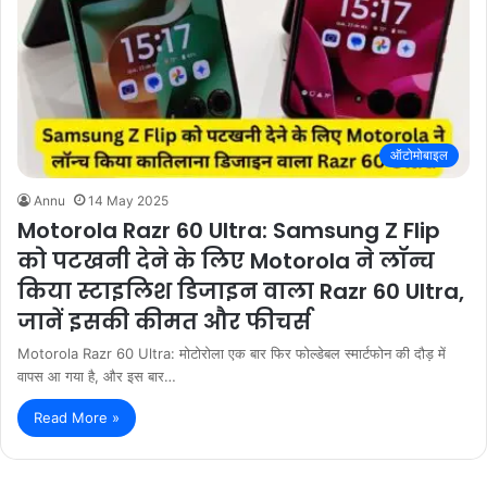
ऑटोमोबाइल
Annu
14 May 2025
Motorola Razr 60 Ultra: Samsung Z Flip
को पटखनी देने के लिए Motorola ने लॉन्च
किया स्टाइलिश डिजाइन वाला Razr 60 Ultra,
जानें इसकी कीमत और फीचर्स
Motorola Razr 60 Ultra: मोटोरोला एक बार फिर फोल्डेबल स्मार्टफोन की दौड़ में
वापस आ गया है, और इस बार…
Read More »