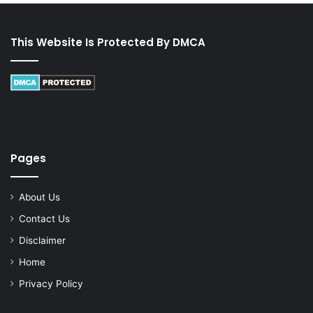
This Website Is Protected By DMCA
Pages
About Us
Contact Us
Disclaimer
Home
Privacy Policy