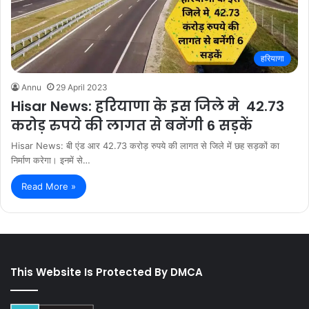
हरियाणा
Annu
29 April 2023
Hisar News: हरियाणा के इस जिले मे 42.73
करोड़ रुपये की लागत से बनेंगी 6 सड़कें
Hisar News: बी एंड आर 42.73 करोड़ रुपये की लागत से जिले में छह सड़कों का
निर्माण करेगा। इनमें से…
Read More »
This Website Is Protected By DMCA