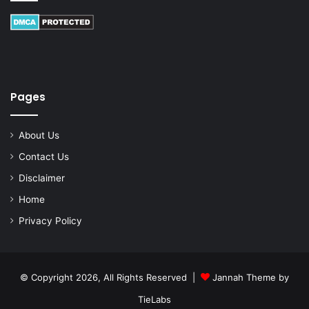
Pages
About Us
Contact Us
Disclaimer
Home
Privacy Policy
© Copyright 2026, All Rights Reserved |
Jannah Theme by
TieLabs