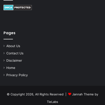
Pages
About Us
Contact Us
Disclaimer
Home
Privacy Policy
© Copyright 2026, All Rights Reserved |
Jannah Theme by
TieLabs