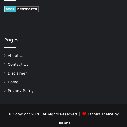
Pages
About Us
Contact Us
Disclaimer
Home
Privacy Policy
© Copyright 2026, All Rights Reserved |
Jannah Theme by
TieLabs