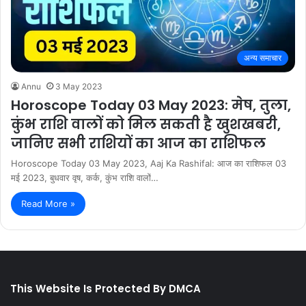
अन्य समाचार
Annu
3 May 2023
Horoscope Today 03 May 2023: मेष, तुला,
कुंभ राशि वालों को मिल सकती है खुशखबरी,
जानिए सभी राशियों का आज का राशिफल
Horoscope Today 03 May 2023, Aaj Ka Rashifal: आज का राशिफल 03
मई 2023, बुधवार वृष, कर्क, कुंभ राशि वालों…
Read More »
This Website Is Protected By DMCA