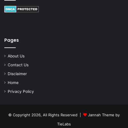
Pages
About Us
Contact Us
Disclaimer
Home
Privacy Policy
© Copyright 2026, All Rights Reserved |
Jannah Theme by
TieLabs