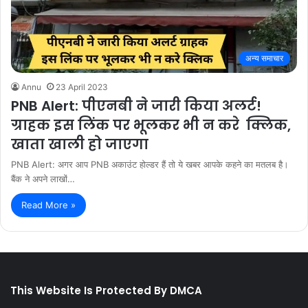
अन्य समाचार
Annu
23 April 2023
PNB Alert: पीएनबी ने जारी किया अलर्ट!
ग्राहक इस लिंक पर भूलकर भी न करे क्लिक,
खाता खाली हो जाएगा
PNB Alert: अगर आप PNB अकाउंट होल्डर हैं तो ये खबर आपके कहने का मतलब है।
बैंक ने अपने लाखों…
Read More »
This Website Is Protected By DMCA