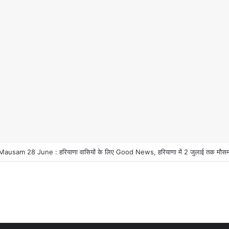
usam 28 June : हरियाणा वासियों के लिए Good News, हरियाणा में 2 जुलाई तक मौसम प