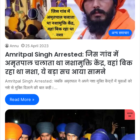
अन्य समाचार
Annu
25 April 2023
Amritpal Singh Arrested: जिस गांव में
अमृतपाल चलाता था नशामुक्ति केंद्र, वहां बिक
रहा था नशा, ये बड़ा सच आया सामने
Amritpal Singh Arrested: जबकि अमृतपाल ने अपने नशा मुक्ति केंद्रों में युवाओं को
नशे से मुक्ति दिलाने की बात कही।…
Read More »