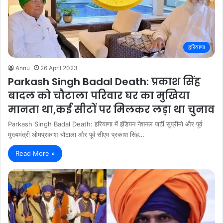
हरियाणा
Annu
26 April 2023
Parkash Singh Badal Death: प्रकाश सिंह
बादल को चौटाला परिवार घर का मुखिया
मानता था,कई सीटों पर मिलकर लड़ा था चुनाव
Parkash Singh Badal Death: हरियाणा में इंडियन नेशनल पार्टी सुप्रीमो और पूर्व
मुख्यमंत्री ओमप्रकाश चौटाला और पूर्व सीएम प्रकाश सिंह…
Read More »