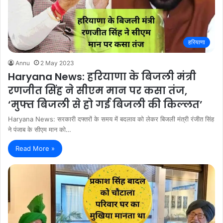
हरियाणा
Annu
2 May 2023
Haryana News: हरियाणा के बिजली मंत्री
रणजीत सिंह ने सीएम मान पर कसा तंज,
‘मुफ्त बिजली से हो गई बिजली की किल्लत’
Haryana News: सरकारी दफ्तरों के समय में बदलाव को लेकर बिजली मंत्री रंजीत सिंह
ने पंजाब के सीएम मान को…
Read More »