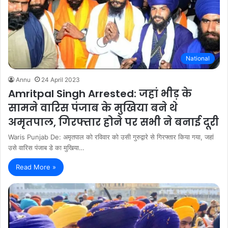
National
Annu
24 April 2023
Amritpal Singh Arrested: जहां भीड़ के
सामने वारिस पंजाब के मुखिया बने थे
अमृतपाल, गिरफ्तार होने पर सभी ने बनाई दूरी
Waris Punjab De: अमृतपाल को रविवार को उसी गुरुद्वारे से गिरफ्तार किया गया, जहां
उसे वारिस पंजाब डे का मुखिया…
Read More »