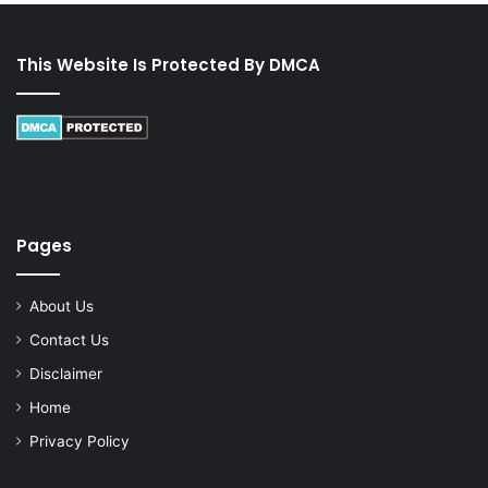
This Website Is Protected By DMCA
Pages
About Us
Contact Us
Disclaimer
Home
Privacy Policy