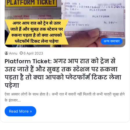
अन्य समाचार
Annu
6 April 2023
Platform Ticket: अगर आप रात को ट्रेन से
उतर जाते हैं और सुबह तक स्टेशन पर रुकना
पड़ता है तो क्या आपको प्लेटफॉर्म टिकट लेना
पड़ेगा
ऐसा अक्सर लोगों के साथ होता है। कभी रात में सवारी नहीं मिलती तो कभी यात्री सुबह होने
के इंतजार…
Read More »