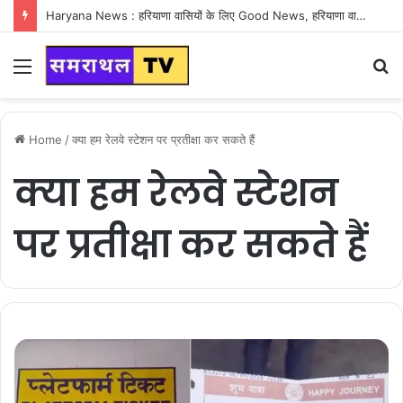
Haryana News : हरियाणा वासियों के लिए Good News, हरियाणा वासियों का गुरुग्राम में अपना घर लेने का सपना होगा साकार
Menu
S
fo
Home
/
क्या हम रेलवे स्टेशन पर प्रतीक्षा कर सकते हैं
क्या हम रेलवे स्टेशन
पर प्रतीक्षा कर सकते हैं