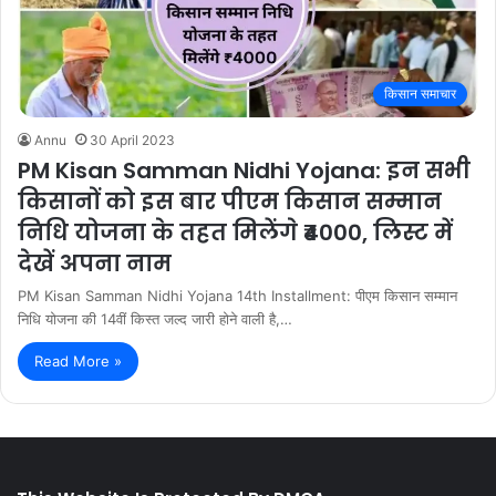
किसान समाचार
Annu
30 April 2023
PM Kisan Samman Nidhi Yojana: इन सभी
किसानों को इस बार पीएम किसान सम्मान
निधि योजना के तहत मिलेंगे ₹4000, लिस्ट में
देखें अपना नाम
PM Kisan Samman Nidhi Yojana 14th Installment: पीएम किसान सम्मान
निधि योजना की 14वीं किस्त जल्द जारी होने वाली है,…
Read More »