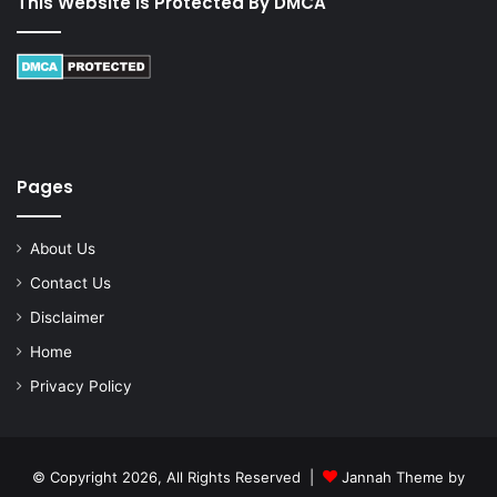
This Website Is Protected By DMCA
Pages
About Us
Contact Us
Disclaimer
Home
Privacy Policy
© Copyright 2026, All Rights Reserved |
Jannah Theme by