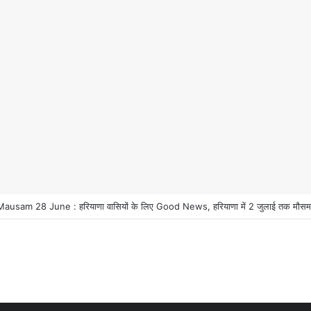
usam 28 June : हरियाणा वासियों के लिए Good News, हरियाणा में 2 जुलाई तक मौसम प