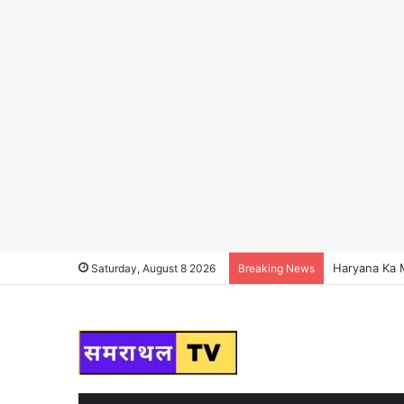
Haryana Ka Ma
Saturday, August 8 2026
Breaking News