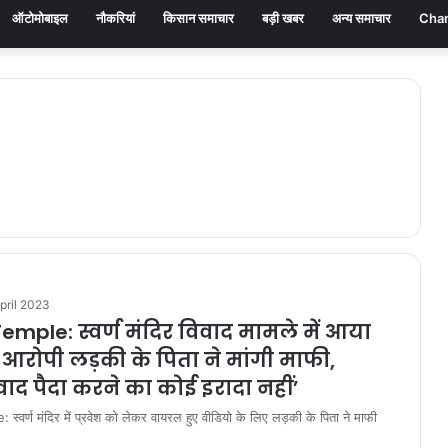
ऑटोमोबाइल
नौकरियां
किसान समाचार
बड़ी खबर
अन्य समाचार
Chan
pril 2023
mple: स्वर्ण मंदिर विवाद मामले में आया
 आरोपी लड़की के पिता ने मांगी माफी,
ाद पैदा करने का कोई इरादा नहीं’
वर्ण मंदिर में प्रवेश को लेकर वायरल हुए वीडियो के लिए लड़की के पिता ने माफी