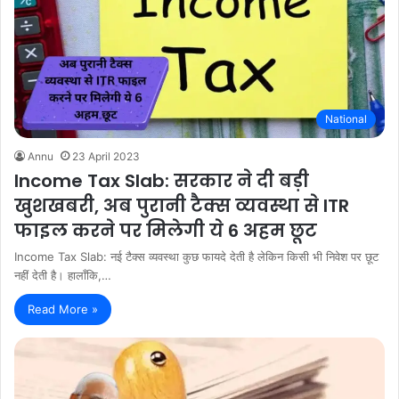
National
Annu
23 April 2023
Income Tax Slab: सरकार ने दी बड़ी
खुशखबरी, अब पुरानी टैक्स व्यवस्था से ITR
फाइल करने पर मिलेगी ये 6 अहम छूट
Income Tax Slab: नई टैक्स व्यवस्था कुछ फायदे देती है लेकिन किसी भी निवेश पर छूट
नहीं देती है। हालाँकि,…
Read More »