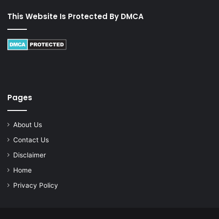
This Website Is Protected By DMCA
Pages
About Us
Contact Us
Disclaimer
Home
Privacy Policy