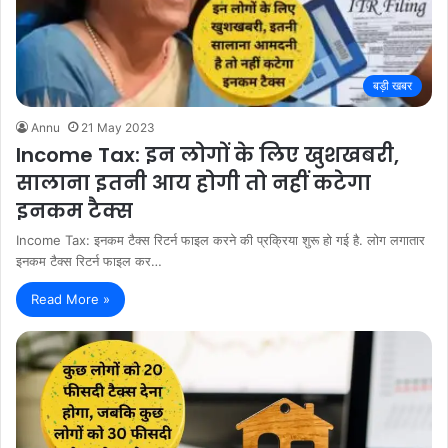
बड़ी खबर
Annu
21 May 2023
Income Tax: इन लोगों के लिए खुशखबरी,
सालाना इतनी आय होगी तो नहीं कटेगा
इनकम टैक्स
Income Tax: इनकम टैक्स रिटर्न फाइल करने की प्रक्रिया शुरू हो गई है. लोग लगातार
इनकम टैक्स रिटर्न फाइल कर…
Read More »