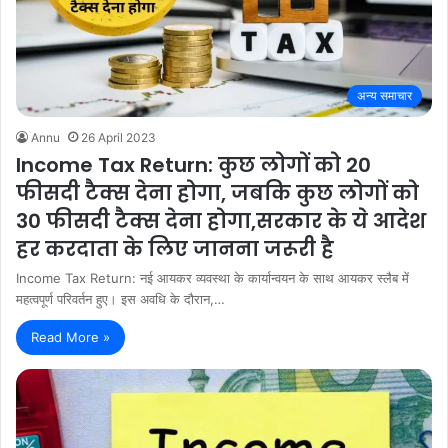
अन्य समाचार
Annu
26 April 2023
Income Tax Return: कुछ लोगों को 20
फीसदी टैक्स देना होगा, जबकि कुछ लोगों को
30 फीसदी टैक्स देना होगा,सरकार के ये आदेश
हर करदाता के लिए जानना जरूरी है
Income Tax Return: नई आयकर व्यवस्था के कार्यान्वयन के साथ आयकर स्लैब में
महत्वपूर्ण परिवर्तन हुए। इस अवधि के दौरान,…
Read More »